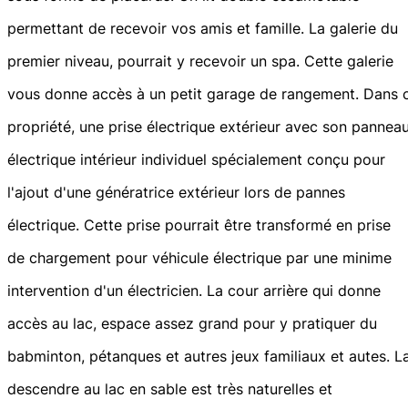
permettant de recevoir vos amis et famille. La galerie du
premier niveau, pourrait y recevoir un spa. Cette galerie
vous donne accès à un petit garage de rangement. Dans 
propriété, une prise électrique extérieur avec son pannea
électrique intérieur individuel spécialement conçu pour
l'ajout d'une génératrice extérieur lors de pannes
électrique. Cette prise pourrait être transformé en prise
de chargement pour véhicule électrique par une minime
intervention d'un électricien. La cour arrière qui donne
accès au lac, espace assez grand pour y pratiquer du
babminton, pétanques et autres jeux familiaux et autes. L
descendre au lac en sable est très naturelles et