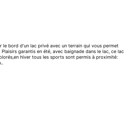
r le bord d'un lac privé avec un terrain qui vous permet
 Plaisirs garantis en été, avec baignade dans le lac, ce lac
lorés,en hiver tous les sports sont permis à proximité:
..