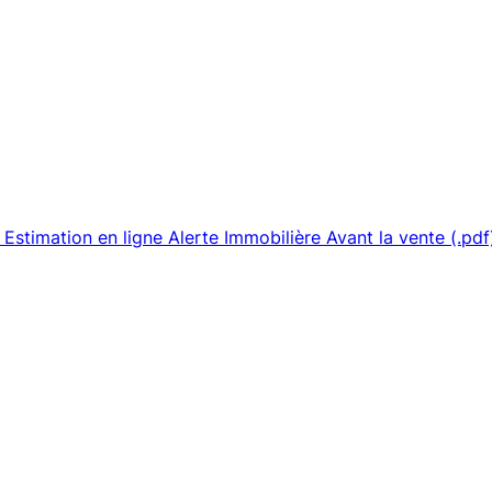
Estimation en ligne
Alerte Immobilière
Avant la vente (.pdf