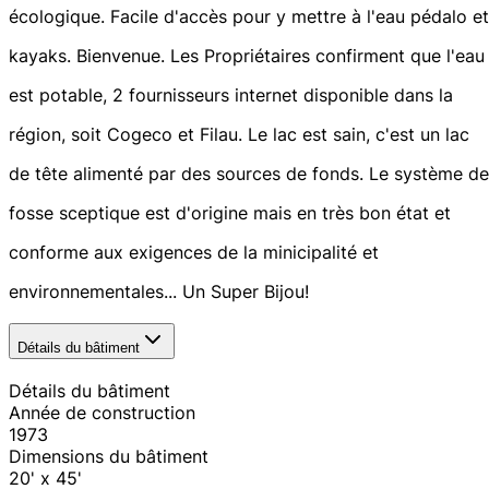
écologique. Facile d'accès pour y mettre à l'eau pédalo et
kayaks. Bienvenue. Les Propriétaires confirment que l'eau
est potable, 2 fournisseurs internet disponible dans la
région, soit Cogeco et Filau. Le lac est sain, c'est un lac
de tête alimenté par des sources de fonds. Le système de
fosse sceptique est d'origine mais en très bon état et
conforme aux exigences de la minicipalité et
environnementales... Un Super Bijou!
Détails du bâtiment
Détails du bâtiment
Année de construction
1973
Dimensions du bâtiment
20' x 45'