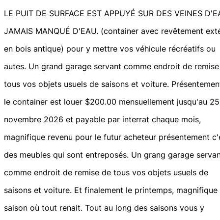
LE PUIT DE SURFACE EST APPUYÉ SUR DES VEINES D'E
JAMAIS MANQUÉ D'EAU. (container avec revêtement exté
en bois antique) pour y mettre vos véhicule récréatifs ou
autes. Un grand garage servant comme endroit de remise
tous vos objets usuels de saisons et voiture. Présentemen
le container est louer $200.00 mensuellement jusqu'au 25
novembre 2026 et payable par interrat chaque mois,
magnifique revenu pour le futur acheteur présentement c'
des meubles qui sont entreposés. Un grang garage servan
comme endroit de remise de tous vos objets usuels de
saisons et voiture. Et finalement le printemps, magnifique
saison où tout renait. Tout au long des saisons vous y