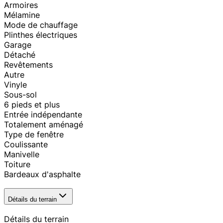
Armoires
Mélamine
Mode de chauffage
Plinthes électriques
Garage
Détaché
Revêtements
Autre
Vinyle
Sous-sol
6 pieds et plus
Entrée indépendante
Totalement aménagé
Type de fenêtre
Coulissante
Manivelle
Toiture
Bardeaux d'asphalte
Détails du terrain
Détails du terrain