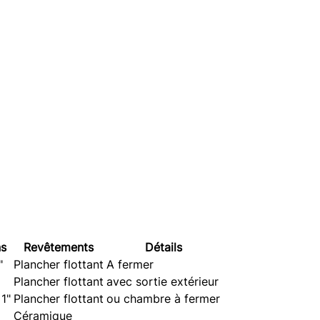
s
Revêtements
Détails
"
Plancher flottant
A fermer
Plancher flottant
avec sortie extérieur
 1"
Plancher flottant
ou chambre à fermer
Céramique